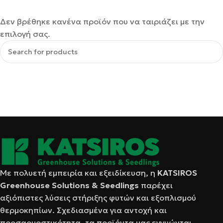
Δεν βρέθηκε κανένα προϊόν που να ταιριάζει με την
επιλογή σας.
Με πολυετή εμπειρία και εξειδίκευση, η
KATSIRΟS
Greenhouse Solutions & Seedlings
παρέχει
αξιόπιστες λύσεις στήριξης φυτών και εξοπλισμού
θερμοκηπίων. Σχεδιασμένα για αντοχή και
προσαρμοστικότητα, τα προϊόντα μας εγγυώνται