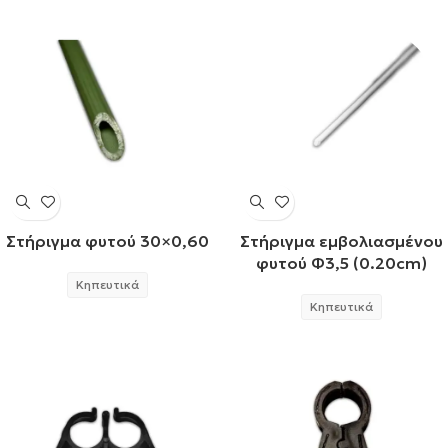
Στήριγμα φυτού 30×0,60
Στήριγμα εμβολιασμένου
φυτού Φ3,5 (0.20cm)
Κηπευτικά
Κηπευτικά