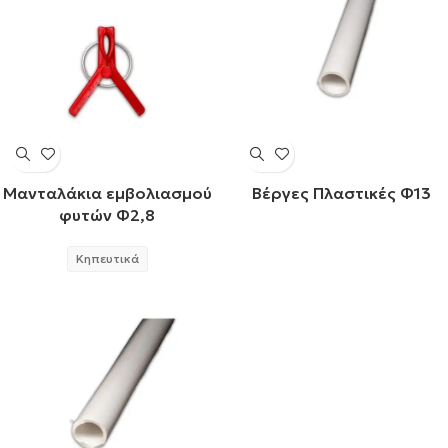
Μανταλάκια εμβολιασμού
Βέργες Πλαστικές Φ13
φυτών Φ2,8
Κηπευτικά