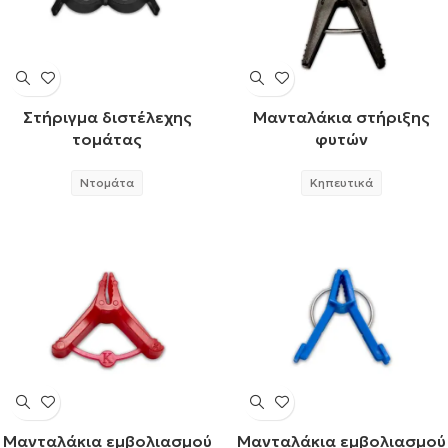
Στήριγμα διστέλεχης
Μανταλάκια στήριξης
τομάτας
φυτών
Ντομάτα
Κηπευτικά
Μανταλάκια εμβολιασμού
Μανταλάκια εμβολιασμού