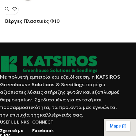
Βέργες Πλαστικές Φ10
Με πολυετή εμπειρία και εξειδίκευση, η
KATSIRΟS
Greenhouse Solutions & Seedlings
παρέχει
αξιόπιστες λύσεις στήριξης φυτών και εξοπλισμού
θερμοκηπίων. Σχεδιασμένα για αντοχή και
προσαρμοστικότητα, τα προϊόντα μας εγγυώνται
την επιτυχία της καλλιέργειάς σας.
USEFUL LINKS
CONNECT
Σχετικά με
Facebook
εμάς