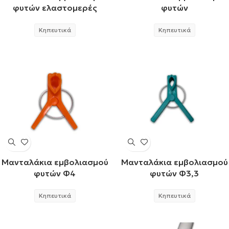
φυτών ελαστομερές
φυτών
Κηπευτικά
Κηπευτικά
Μανταλάκια εμβολιασμού
Μανταλάκια εμβολιασμού
φυτών Φ4
φυτών Φ3,3
Κηπευτικά
Κηπευτικά