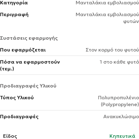
Κατηγορία
Μανταλάκια εμβολιασμού
Περιγραφή
Μανταλάκια εμβολιασμού
φυτών
Συστάσεις εφαρμογής
Που εφαρμόζεται
Στον κορμό του φυτού
Πόσα να εφαρμοστούν
1 στο κάθε φυτό
(τεμ.)
Προδιαγραφές Υλικού
Τύπος Υλικού
Πολυπροπυλένιο
(Polypropylene)
Προδιαγραφές
Ανακυκλώσιμο
Είδος
Κηπευτικά