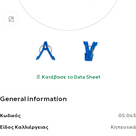
Click to enlarge
📄 Κατέβασε το Data Sheet
General information
Κωδικός
05.043
Είδος Καλλιέργειας
Κηπευτικά