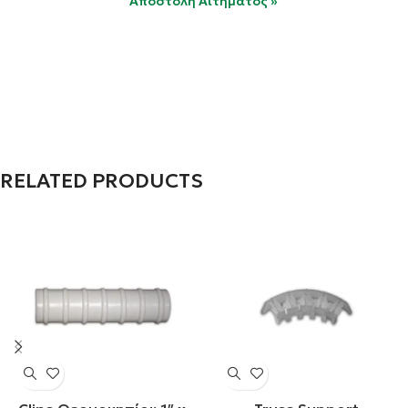
RELATED PRODUCTS