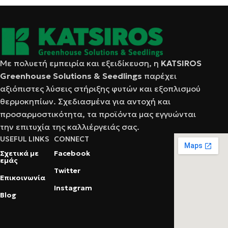
Με πολυετή εμπειρία και εξειδίκευση, η
KATSIRΟS
Greenhouse Solutions & Seedlings
παρέχει
αξιόπιστες λύσεις στήριξης φυτών και εξοπλισμού
θερμοκηπίων. Σχεδιασμένα για αντοχή και
προσαρμοστικότητα, τα προϊόντα μας εγγυώνται
την επιτυχία της καλλιέργειάς σας.
USEFUL LINKS
CONNECT
Σχετικά με
Facebook
εμάς
Twitter
Επικοινωνία
Instagram
Blog