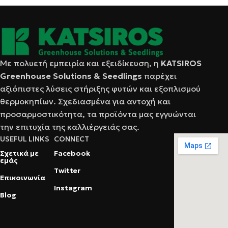
Με πολυετή εμπειρία και εξειδίκευση, η
KATSIRΟS
Greenhouse Solutions & Seedlings
παρέχει
αξιόπιστες λύσεις στήριξης φυτών και εξοπλισμού
θερμοκηπίων. Σχεδιασμένα για αντοχή και
προσαρμοστικότητα, τα προϊόντα μας εγγυώνται
την επιτυχία της καλλιέργειάς σας.
USEFUL LINKS
CONNECT
Σχετικά με
Facebook
εμάς
Twitter
Επικοινωνία
Instagram
Blog