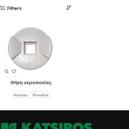
Filters
Θήκη νεροπονίας
Αγγούρι
Ντομάτα