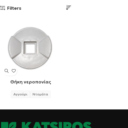
Filters
Θήκη νεροπονίας
Αγγούρι
Ντομάτα